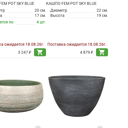
EM POT SKY BLUE
КАШПО FEM POT SKY BLUE
етр
20 см.
Диаметр
22 см.
а
17 см.
Высота
19 см.
ется по
4 шт.
а ожидается 18.08.26г.
Поставка ожидается 18.08.26г.
shopping_cart
shopping_cart
3 247 ₽
4 879 ₽