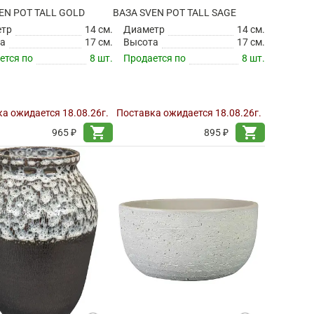
EN POT TALL GOLD
ВАЗА SVEN POT TALL SAGE
етр
14 см.
Диаметр
14 см.
а
17 см.
Высота
17 см.
ется по
8 шт.
Продается по
8 шт.
а ожидается 18.08.26г.
Поставка ожидается 18.08.26г.
shopping_cart
shopping_cart
965 ₽
895 ₽