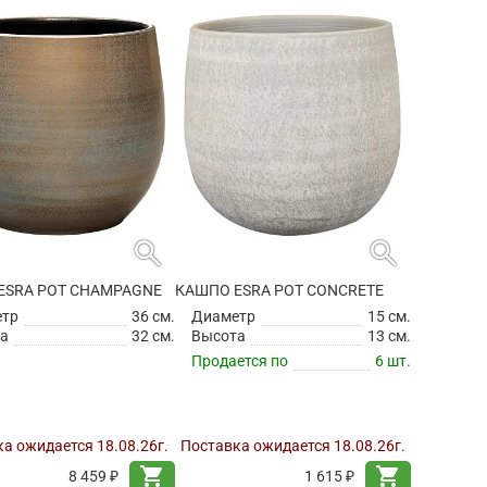
search
search
ESRA POT CHAMPAGNE
КАШПО ESRA POT CONCRETE
етр
36 см.
Диаметр
15 см.
а
32 см.
Высота
13 см.
Продается по
6 шт.
а ожидается 18.08.26г.
Поставка ожидается 18.08.26г.
shopping_cart
shopping_cart
8 459 ₽
1 615 ₽