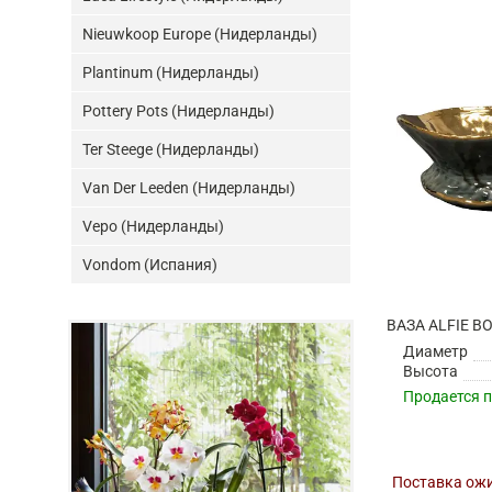
Nieuwkoop Europe (Нидерланды)
Plantinum (Нидерланды)
Pottery Pots (Нидерланды)
Ter Steege (Нидерланды)
Van Der Leeden (Нидерланды)
Vepo (Нидерланды)
Vondom (Испания)
Диаметр
Высота
Продается 
Поставка ожи