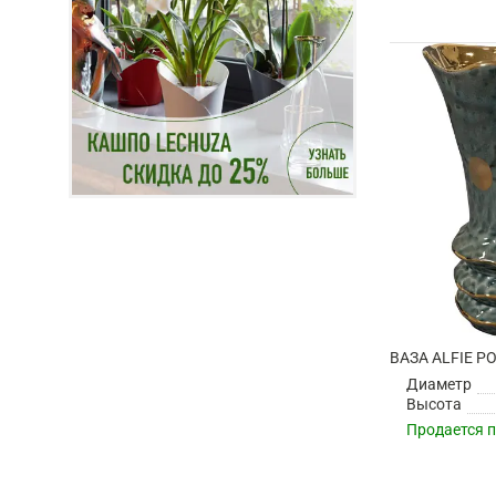
Диаметр
Высота
Продается 