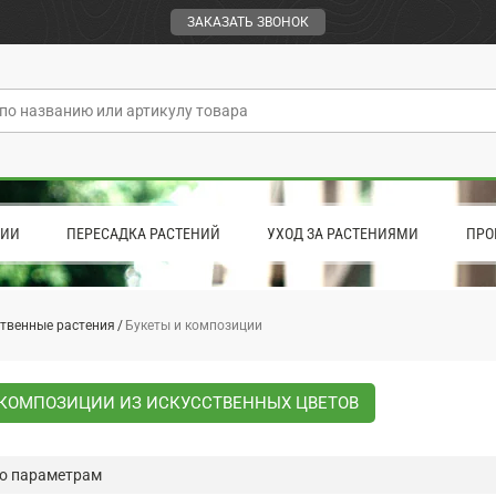
ЗАКАЗАТЬ ЗВОНОК
ЦИИ
ПЕРЕСАДКА РАСТЕНИЙ
УХОД ЗА РАСТЕНИЯМИ
ПРО
твенные растения
Букеты и композиции
 КОМПОЗИЦИИ ИЗ ИСКУССТВЕННЫХ ЦВЕТОВ
о параметрам