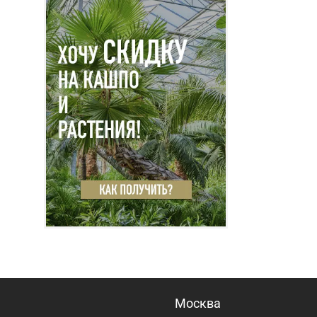
Москва