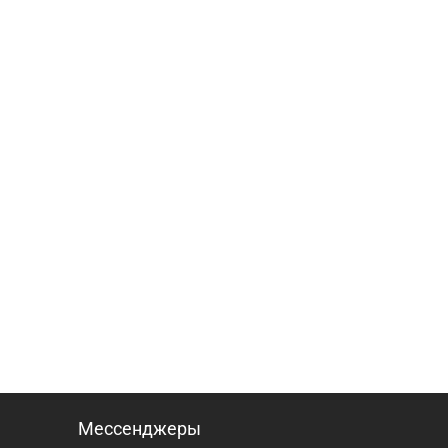
Мессенджеры