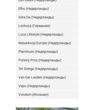
Den Daas (Нидерланды)
Elho (Нидерланды)
Gina Da (Нидерланды)
Lechuza (Германия)
Luca Lifestyle (Нидерланды)
Nieuwkoop Europe (Нидерланды)
Plantinum (Нидерланды)
Pottery Pots (Нидерланды)
Ter Steege (Нидерланды)
Van Der Leeden (Нидерланды)
Vepo (Нидерланды)
Vondom (Испания)