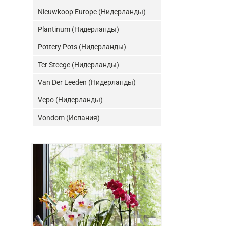
Nieuwkoop Europe (Нидерланды)
Plantinum (Нидерланды)
Pottery Pots (Нидерланды)
Ter Steege (Нидерланды)
Van Der Leeden (Нидерланды)
Vepo (Нидерланды)
Vondom (Испания)