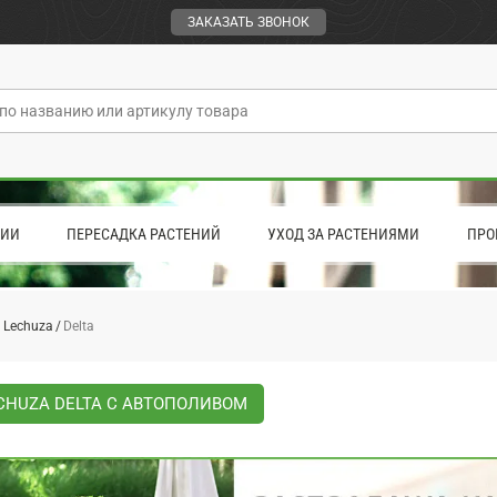
ЗАКАЗАТЬ ЗВОНОК
ЦИИ
ПЕРЕСАДКА РАСТЕНИЙ
УХОД ЗА РАСТЕНИЯМИ
ПРО
 Lechuza
Delta
CHUZA DELTA С АВТОПОЛИВОМ