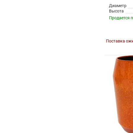
Диаметр
Высота
Продается 
Поставка ожи