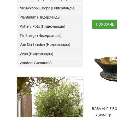
Nieuwkoop Europe (Нидерланды)
Plantinum (Нидерланды)
ПОХОЖИЕ 
Pottery Pots (Нидерланды)
Ter Steege (Нидерланды)
Van Der Leeden (Нидерланды)
Vepo (Нидерланды)
Vondom (Испания)
Диаметр