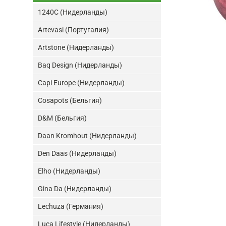
1240C (Нидерланды)
Artevasi (Португалия)
Artstone (Нидерланды)
Baq Design (Нидерланды)
Capi Europe (Нидерланды)
Cosapots (Бельгия)
D&M (Бельгия)
Daan Kromhout (Нидерланды)
Den Daas (Нидерланды)
Elho (Нидерланды)
Gina Da (Нидерланды)
Lechuza (Германия)
Luca Lifestyle (Нидерланды)