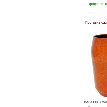
Продается 
Поставка ожи
ВАЗА EDDY VA