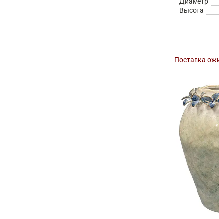
Диаметр
Высота
Поставка ожи