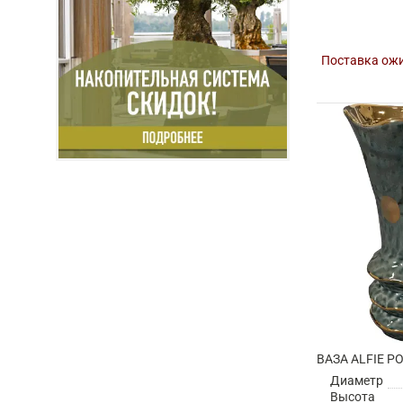
Поставка ожи
Диаметр
Высота