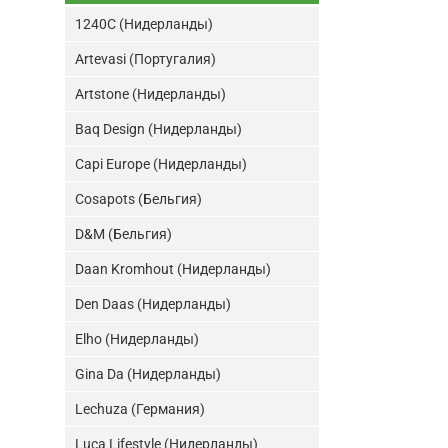
1240C (Нидерланды)
Artevasi (Португалия)
Artstone (Нидерланды)
Baq Design (Нидерланды)
Capi Europe (Нидерланды)
Cosapots (Бельгия)
D&M (Бельгия)
Daan Kromhout (Нидерланды)
Den Daas (Нидерланды)
Elho (Нидерланды)
Gina Da (Нидерланды)
Lechuza (Германия)
Luca Lifestyle (Нидерланды)