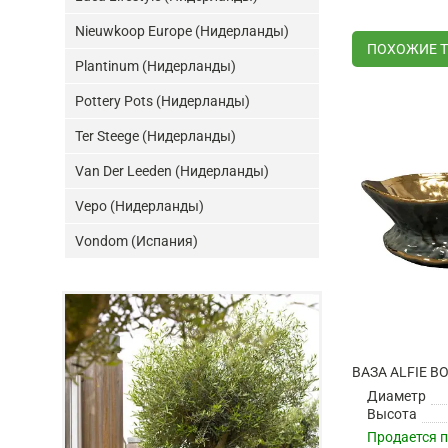
Nieuwkoop Europe (Нидерланды)
ПОХОЖИЕ 
Plantinum (Нидерланды)
Pottery Pots (Нидерланды)
Ter Steege (Нидерланды)
Van Der Leeden (Нидерланды)
Vepo (Нидерланды)
Vondom (Испания)
Диаметр
Высота
Продается 