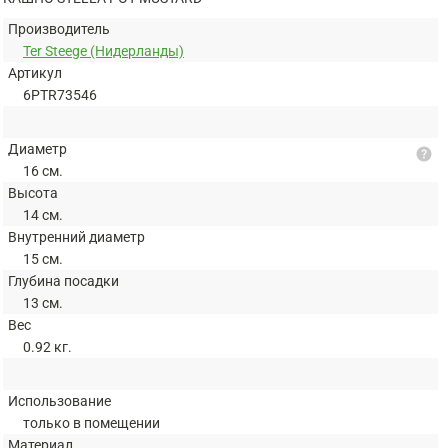
Производитель
Ter Steege (Нидерланды)
Артикул
6PTR73546
Диаметр
help
16 см.
Высота
14 см.
Внутренний диаметр
15 см.
Глубина посадки
13 см.
Вес
0.92 кг.
Использование
только в помещении
Материал