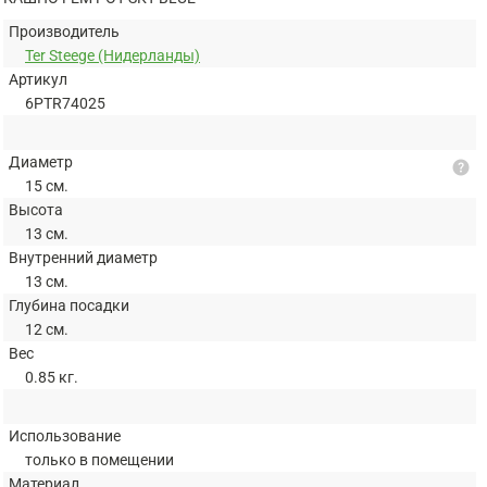
Производитель
Ter Steege (Нидерланды)
Артикул
6PTR74025
Диаметр
help
15 см.
Высота
13 см.
Внутренний диаметр
13 см.
Глубина посадки
12 см.
Вес
0.85 кг.
Использование
только в помещении
Материал