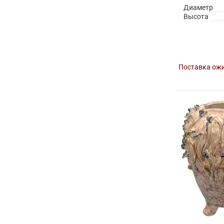
Диаметр
Высота
Поставка ожи