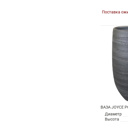
Поставка ожи
Диаметр
Высота