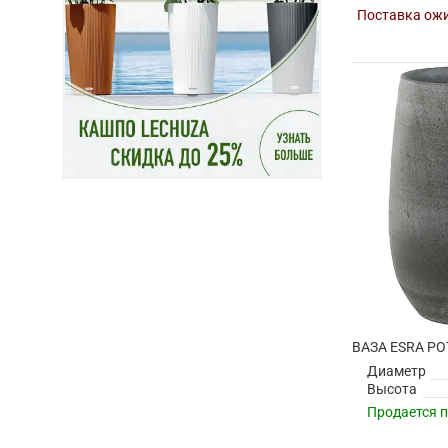
Поставка ожи
Диаметр
Высота
Продается 