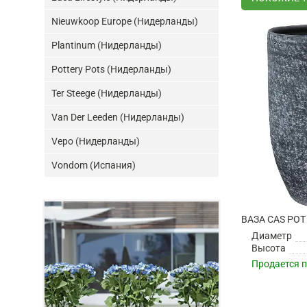
Nieuwkoop Europe (Нидерланды)
Plantinum (Нидерланды)
Pottery Pots (Нидерланды)
Ter Steege (Нидерланды)
Van Der Leeden (Нидерланды)
Vepo (Нидерланды)
Vondom (Испания)
ВАЗА CAS POT
Диаметр
Высота
Продается 