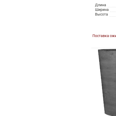
Длина
Ширина
Высота
Поставка ожи