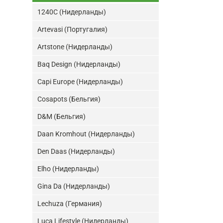
1240C (Нидерланды)
Artevasi (Португалия)
Artstone (Нидерланды)
Baq Design (Нидерланды)
Capi Europe (Нидерланды)
Cosapots (Бельгия)
D&M (Бельгия)
Daan Kromhout (Нидерланды)
Den Daas (Нидерланды)
Elho (Нидерланды)
Gina Da (Нидерланды)
Lechuza (Германия)
Luca Lifestyle (Нидерланды)