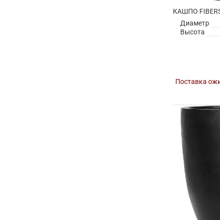
Диаметр
Высота
Поставка ожи