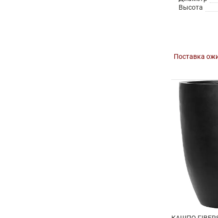
Высота
Поставка ожи