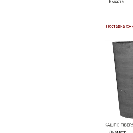
Высота
Поставка ожи
Диаметр