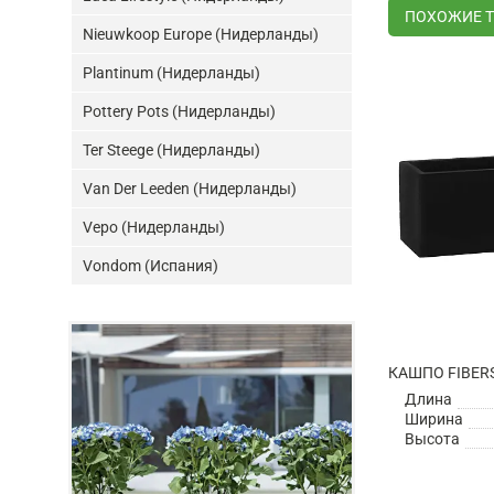
ПОХОЖИЕ 
Nieuwkoop Europe (Нидерланды)
Plantinum (Нидерланды)
Pottery Pots (Нидерланды)
Ter Steege (Нидерланды)
Van Der Leeden (Нидерланды)
Vepo (Нидерланды)
Vondom (Испания)
Длина
Ширина
Высота