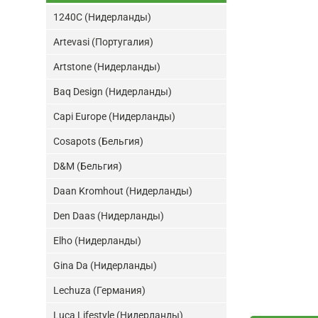
1240C (Нидерланды)
Artevasi (Португалия)
Artstone (Нидерланды)
Baq Design (Нидерланды)
Capi Europe (Нидерланды)
Cosapots (Бельгия)
D&M (Бельгия)
Daan Kromhout (Нидерланды)
Den Daas (Нидерланды)
Elho (Нидерланды)
Gina Da (Нидерланды)
Lechuza (Германия)
Luca Lifestyle (Нидерланды)