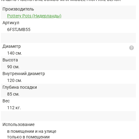
Производитель
Pottery Pots (Нидерланды)
Артикул
6FSTJMB55
Диаметр
help
140 см.
Высота
90 см.
Внутренний диаметр
120 см.
Глубина посадки
85 см.
Вес
112 кг.
Использование
в помещении и на улице
только в помещении