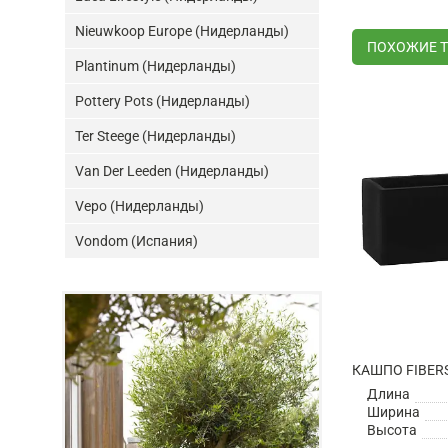
Nieuwkoop Europe (Нидерланды)
ПОХОЖИЕ 
Plantinum (Нидерланды)
Pottery Pots (Нидерланды)
Ter Steege (Нидерланды)
Van Der Leeden (Нидерланды)
Vepo (Нидерланды)
Vondom (Испания)
Длина
Ширина
Высота