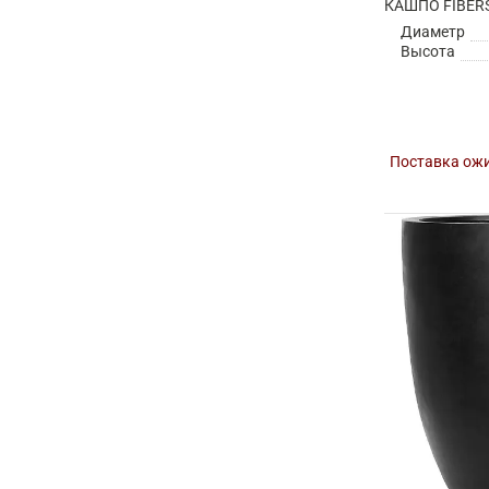
Диаметр
Высота
Поставка ожи