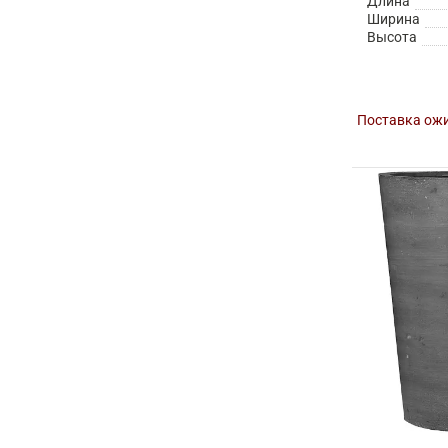
Длина
Ширина
Высота
Поставка ожи