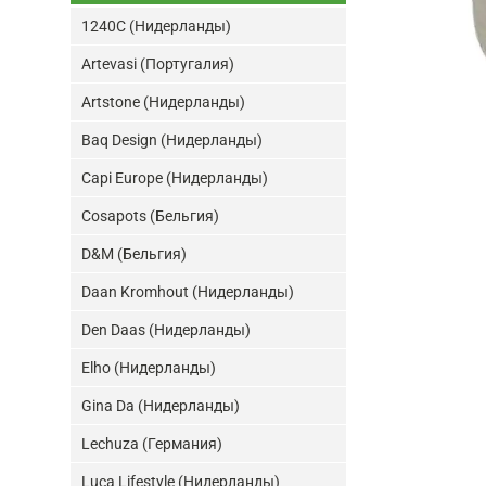
1240C (Нидерланды)
Artevasi (Португалия)
Artstone (Нидерланды)
Baq Design (Нидерланды)
Capi Europe (Нидерланды)
Cosapots (Бельгия)
D&M (Бельгия)
Daan Kromhout (Нидерланды)
Den Daas (Нидерланды)
Elho (Нидерланды)
Gina Da (Нидерланды)
Lechuza (Германия)
Luca Lifestyle (Нидерланды)