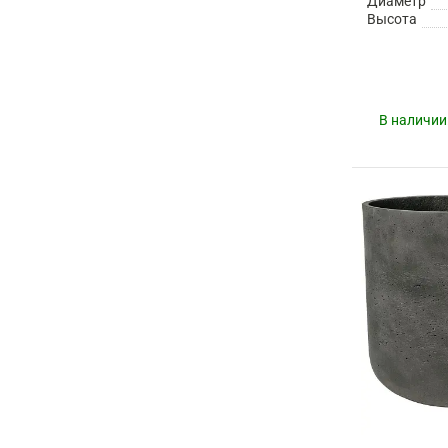
Диаметр
Высота
В наличии