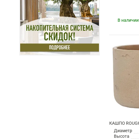
В наличии
Диаметр
Высота