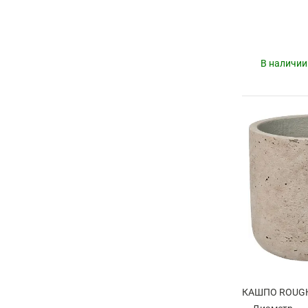
В наличии