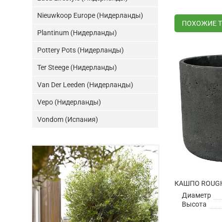
Nieuwkoop Europe (Нидерланды)
ПОХОЖИЕ 
Plantinum (Нидерланды)
Pottery Pots (Нидерланды)
Ter Steege (Нидерланды)
Van Der Leeden (Нидерланды)
Vepo (Нидерланды)
Vondom (Испания)
Диаметр
Высота