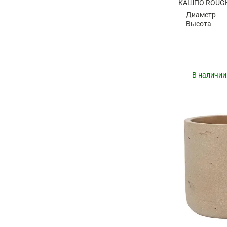
Диаметр
Высота
В наличии