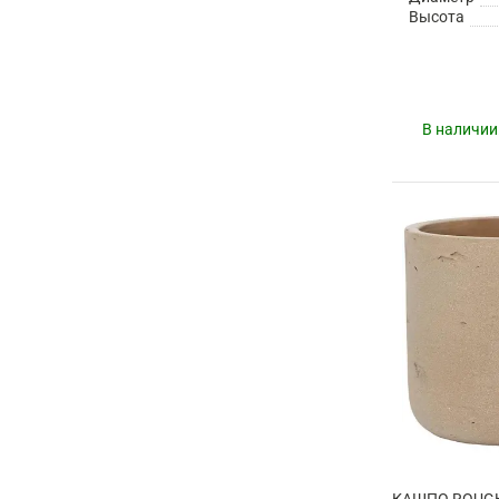
Высота
В наличии