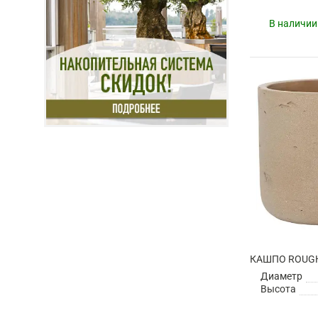
В наличии
Диаметр
Высота