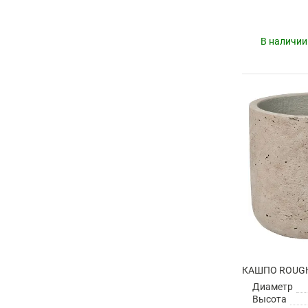
В наличии
Диаметр
Высота