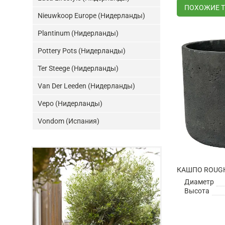
ПОХОЖИЕ 
Nieuwkoop Europe (Нидерланды)
Plantinum (Нидерланды)
Pottery Pots (Нидерланды)
Ter Steege (Нидерланды)
Van Der Leeden (Нидерланды)
Vepo (Нидерланды)
Vondom (Испания)
Диаметр
Высота