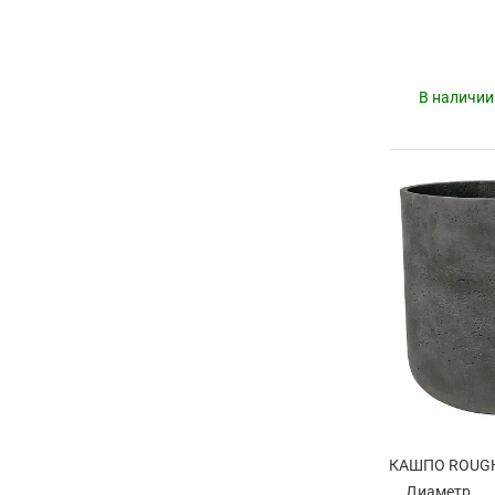
В наличии
Диаметр