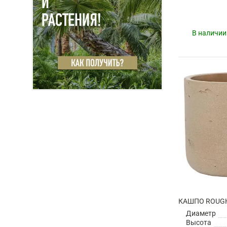
В наличии
Диаметр
Высота