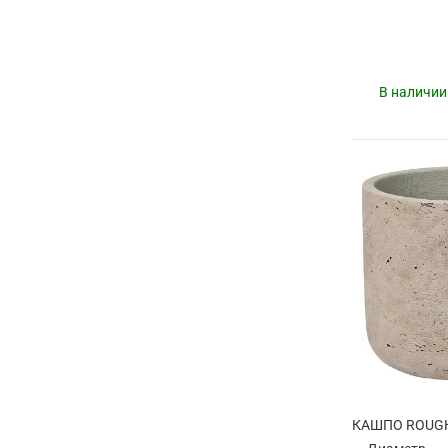
В наличии