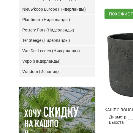
Nieuwkoop Europe (Нидерланды)
ПОХОЖИЕ 
Plantinum (Нидерланды)
Pottery Pots (Нидерланды)
Ter Steege (Нидерланды)
Van Der Leeden (Нидерланды)
Vepo (Нидерланды)
Vondom (Испания)
Диаметр
Высота