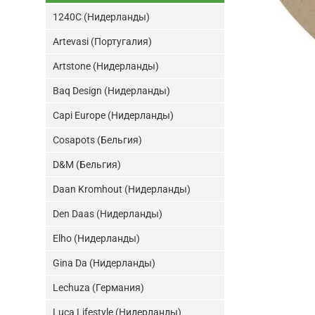
1240C (Нидерланды)
Artevasi (Португалия)
Artstone (Нидерланды)
Baq Design (Нидерланды)
Capi Europe (Нидерланды)
Cosapots (Бельгия)
D&M (Бельгия)
Daan Kromhout (Нидерланды)
Den Daas (Нидерланды)
Elho (Нидерланды)
Gina Da (Нидерланды)
Lechuza (Германия)
Luca Lifestyle (Нидерланды)