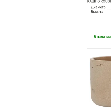
Диаметр
Высота
В наличии