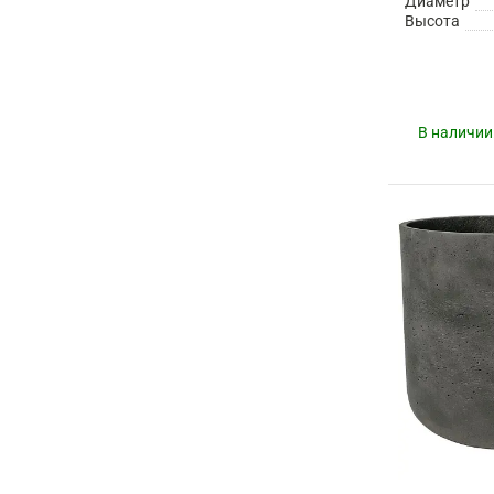
Диаметр
Высота
В наличии