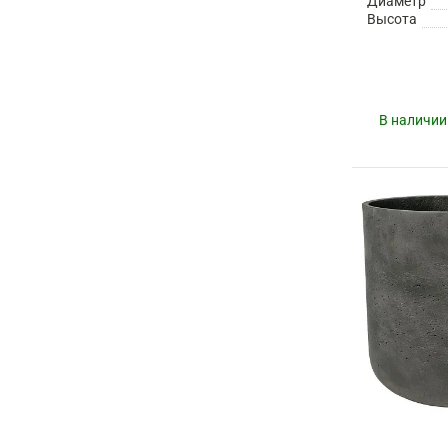
Диаметр
Высота
В наличии