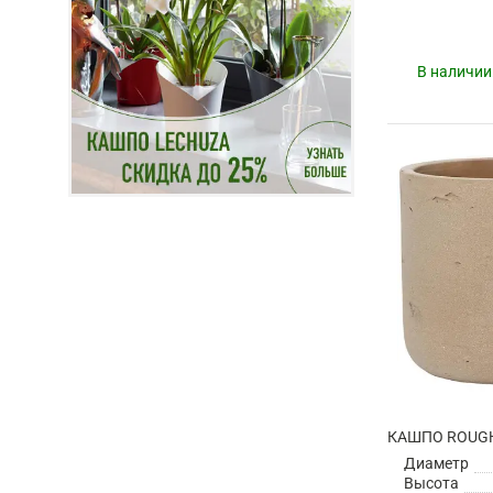
В наличии
Диаметр
Высота