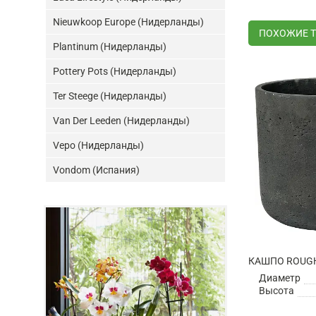
Nieuwkoop Europe (Нидерланды)
ПОХОЖИЕ 
Plantinum (Нидерланды)
Pottery Pots (Нидерланды)
Ter Steege (Нидерланды)
Van Der Leeden (Нидерланды)
Vepo (Нидерланды)
Vondom (Испания)
Диаметр
Высота