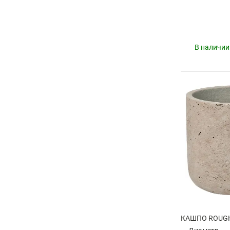
В наличии