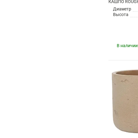
Диаметр
Высота
В наличии