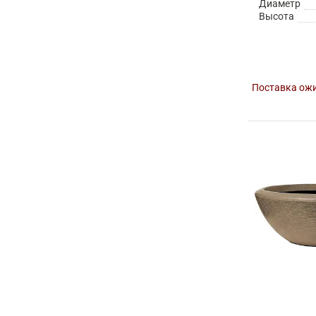
Диаметр
Высота
Поставка ожи