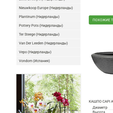
Nieuwkoop Europe (Нидерланды)
Plantinum (Нидерланды)
ПОХОЖИЕ 
Pottery Pots (Нидерланды)
Ter Steege (Нидерланды)
Van Der Leeden (Нидерланды)
Vepo (Нидерланды)
Vondom (Испания)
Диаметр
Высота