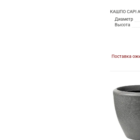
Диаметр
Высота
Поставка ожи