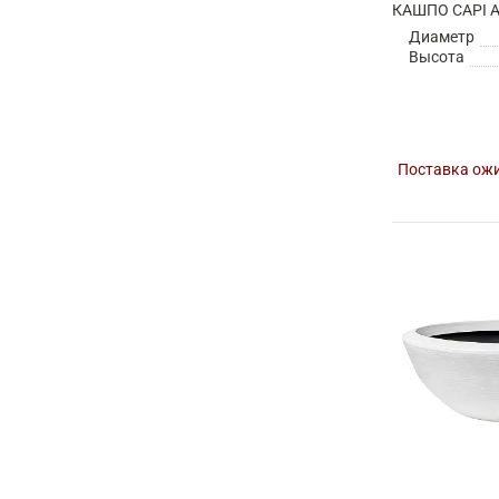
Диаметр
Высота
Поставка ожи