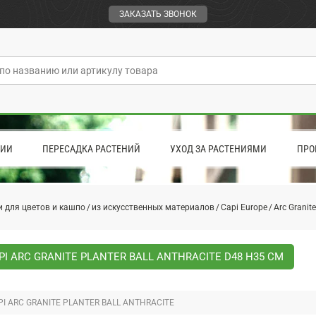
ЗАКАЗАТЬ ЗВОНОК
ЦИИ
ПЕРЕСАДКА РАСТЕНИЙ
УХОД ЗА РАСТЕНИЯМИ
ПРО
 для цветов и кашпо
из искусственных материалов
Capi Europe
Arc Granite
I ARC GRANITE PLANTER BALL ANTHRACITE D48 H35 СМ
I ARC GRANITE PLANTER BALL ANTHRACITE