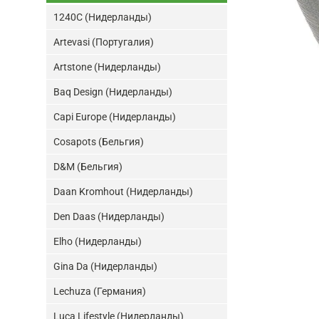
1240C (Нидерланды)
Artevasi (Португалия)
Artstone (Нидерланды)
Baq Design (Нидерланды)
Capi Europe (Нидерланды)
Cosapots (Бельгия)
D&M (Бельгия)
Daan Kromhout (Нидерланды)
Den Daas (Нидерланды)
Elho (Нидерланды)
Gina Da (Нидерланды)
Lechuza (Германия)
Luca Lifestyle (Нидерланды)