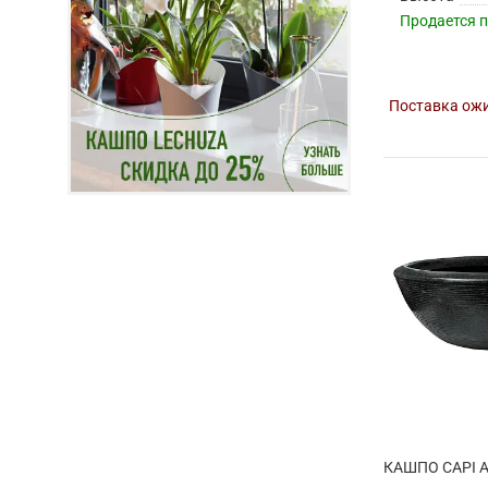
Продается 
Поставка ожи