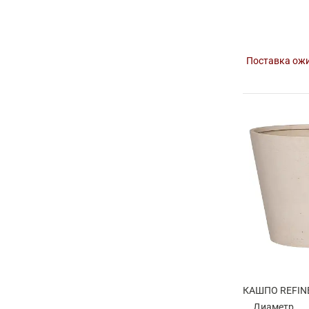
Поставка ожи
Диаметр