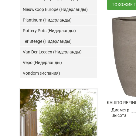
ПОХОЖИЕ 
Nieuwkoop Europe (Нидерланды)
Plantinum (Нидерланды)
Pottery Pots (Нидерланды)
Ter Steege (Нидерланды)
Van Der Leeden (Нидерланды)
Vepo (Нидерланды)
Vondom (Испания)
Диаметр
Высота