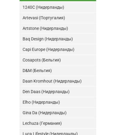
1240C (Нидерланды)
Artevasi (Португалия)
Artstone (Нидерланды)
Baq Design (Нидерланды)
Capi Europe (Нидерланды)
Cosapots (Бельгия)
D&M (Бельгия)
Daan Kromhout (Нидерланды)
Den Daas (Нидерланды)
Elho (Нидерланды)
Gina Da (Нидерланды)
Lechuza (Германия)
Luca Lifestyle (Нидерланды)