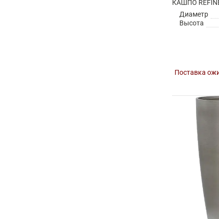
Диаметр
Высота
Поставка ожи