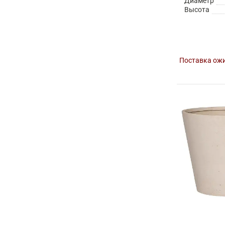
Диаметр
Высота
Поставка ожи