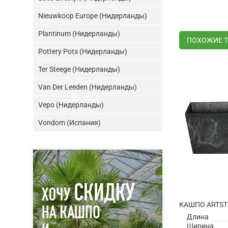
Nieuwkoop Europe (Нидерланды)
Plantinum (Нидерланды)
ПОХОЖИЕ 
Pottery Pots (Нидерланды)
Ter Steege (Нидерланды)
Van Der Leeden (Нидерланды)
Vepo (Нидерланды)
Vondom (Испания)
Длина
Ширина