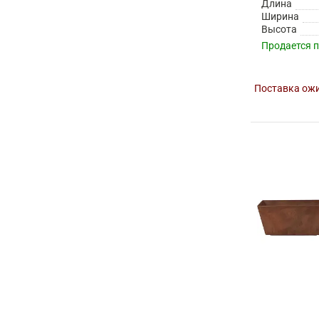
Длина
Ширина
Высота
Продается 
Поставка ожи