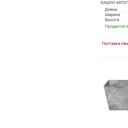
Длина
Ширина
Высота
Продается 
Поставка ожи