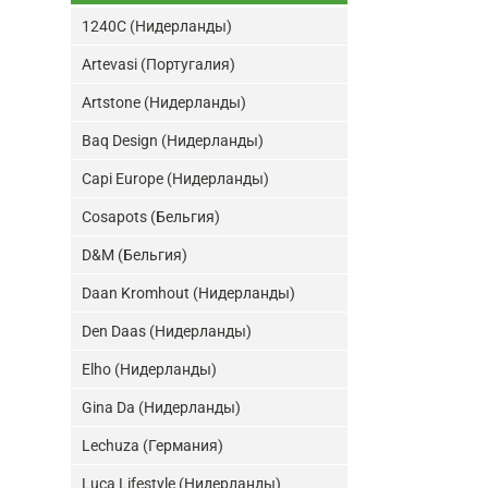
1240C (Нидерланды)
Artevasi (Португалия)
Artstone (Нидерланды)
Baq Design (Нидерланды)
Capi Europe (Нидерланды)
Cosapots (Бельгия)
D&M (Бельгия)
Daan Kromhout (Нидерланды)
Den Daas (Нидерланды)
Elho (Нидерланды)
Gina Da (Нидерланды)
Lechuza (Германия)
Luca Lifestyle (Нидерланды)