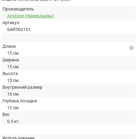
Производитель
Artstone (Нидерланды)
Артикул
6ARTKG151
Длина
help
15 см.
Ширина
15 см.
Высота
15 см.
Внутренний размер
16 см.
Глубина посадки
12 см.
Вес
0.3 кг.
Использование