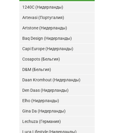
1240C (Нидерланды)
Artevasi (Португалия)
Artstone (Нидерланды)
Baq Design (Нидерланды)
Capi Europe (Нидерланды)
Cosapots (Бельгия)
D&M (Бельгия)
Daan Kromhout (Нидерланды)
Den Daas (Нидерланды)
Elho (Нидерланды)
Gina Da (Нидерланды)
Lechuza (Германия)
Luca Lifestyle (Нидерланды)