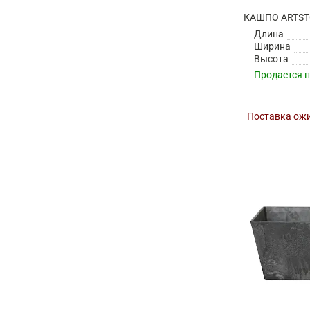
Длина
Ширина
Высота
Продается 
Поставка ожи