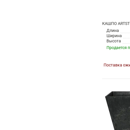
Длина
Ширина
Высота
Продается 
Поставка ожи