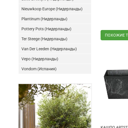
Nieuwkoop Europe (Нидерланды)
Plantinum (Нидерланды)
Pottery Pots (Нидерланды)
ПОХОЖИЕ 
Ter Steege (Нидерланды)
Van Der Leeden (Нидерланды)
Vepo (Нидерланды)
Vondom (Испания)