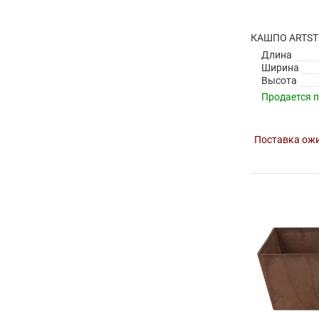
Длина
Ширина
Высота
Продается 
Поставка ожи