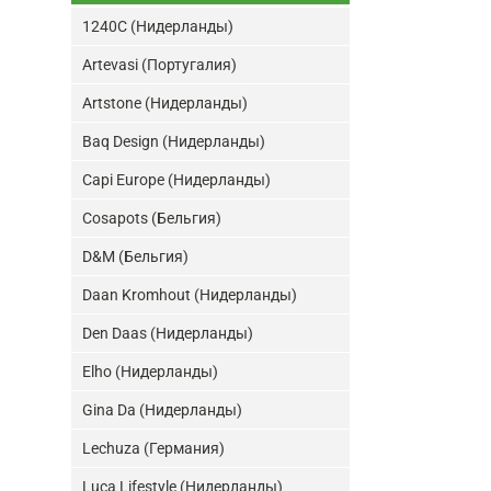
1240C (Нидерланды)
Artevasi (Португалия)
Artstone (Нидерланды)
Baq Design (Нидерланды)
Capi Europe (Нидерланды)
Cosapots (Бельгия)
D&M (Бельгия)
Daan Kromhout (Нидерланды)
Den Daas (Нидерланды)
Elho (Нидерланды)
Gina Da (Нидерланды)
Lechuza (Германия)
Luca Lifestyle (Нидерланды)