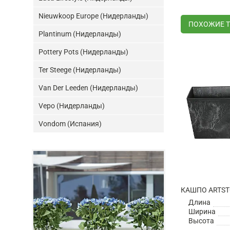
Nieuwkoop Europe (Нидерланды)
ПОХОЖИЕ 
Plantinum (Нидерланды)
Pottery Pots (Нидерланды)
Ter Steege (Нидерланды)
Van Der Leeden (Нидерланды)
Vepo (Нидерланды)
Vondom (Испания)
Длина
Ширина
Высота