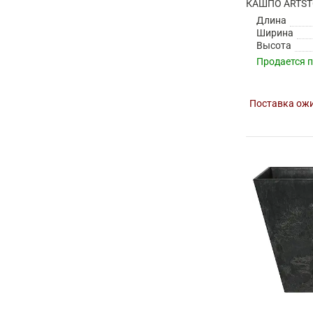
Длина
Ширина
Высота
Продается 
Поставка ожи