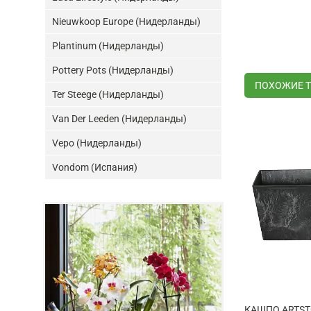
Nieuwkoop Europe (Нидерланды)
Plantinum (Нидерланды)
Pottery Pots (Нидерланды)
ПОХОЖИЕ 
Ter Steege (Нидерланды)
Van Der Leeden (Нидерланды)
Vepo (Нидерланды)
Vondom (Испания)