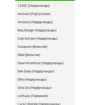
1240C (Нидерланды)
Artevasi (Португалия)
Artstone (Нидерланды)
Baq Design (Нидерланды)
Capi Europe (Нидерланды)
Cosapots (Бельгия)
D&M (Бельгия)
Daan Kromhout (Нидерланды)
Den Daas (Нидерланды)
Elho (Нидерланды)
Gina Da (Нидерланды)
Lechuza (Германия)
Luca Lifestyle (Нидерланды)