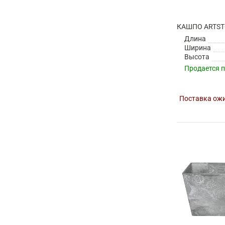
Длина
Ширина
Высота
Продается 
Поставка ожи