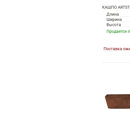
Длина
Ширина
Высота
Продается 
Поставка ожи