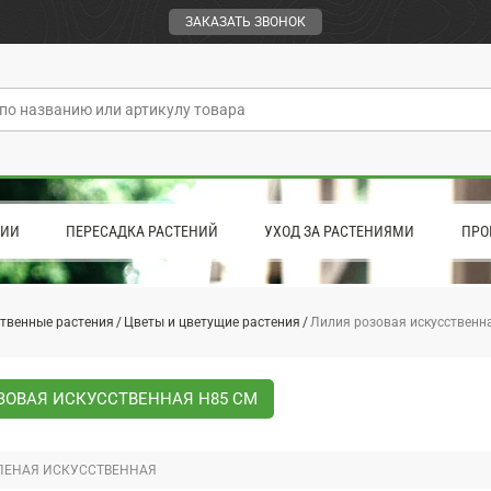
ЗАКАЗАТЬ ЗВОНОК
ЦИИ
ПЕРЕСАДКА РАСТЕНИЙ
УХОД ЗА РАСТЕНИЯМИ
ПРО
твенные растения
Цветы и цветущие растения
Лилия розовая искусственн
ЗОВАЯ ИСКУССТВЕННАЯ H85 СМ
ЛЕНАЯ ИСКУССТВЕННАЯ