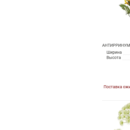
Ширина
Высота
Поставка ожи