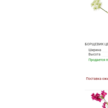
Ширина
Высота
Продается 
Поставка ожи