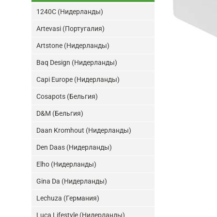
1240C (Нидерланды)
Artevasi (Португалия)
Artstone (Нидерланды)
Baq Design (Нидерланды)
Capi Europe (Нидерланды)
Cosapots (Бельгия)
D&M (Бельгия)
Daan Kromhout (Нидерланды)
Den Daas (Нидерланды)
Elho (Нидерланды)
Gina Da (Нидерланды)
Lechuza (Германия)
Luca Lifestyle (Нидерланды)