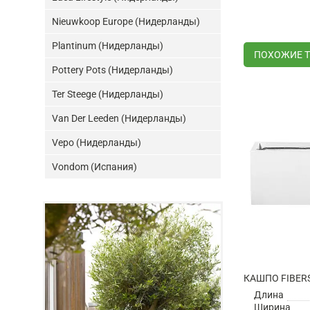
Nieuwkoop Europe (Нидерланды)
Plantinum (Нидерланды)
ПОХОЖИЕ 
Pottery Pots (Нидерланды)
Ter Steege (Нидерланды)
Van Der Leeden (Нидерланды)
Vepo (Нидерланды)
Vondom (Испания)
Длина
Ширина