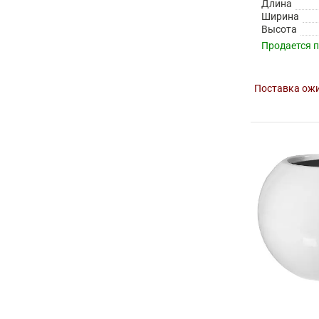
Длина
Ширина
Высота
Продается 
Поставка ожи