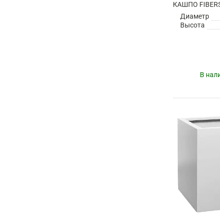
Диаметр
Высота
В нал