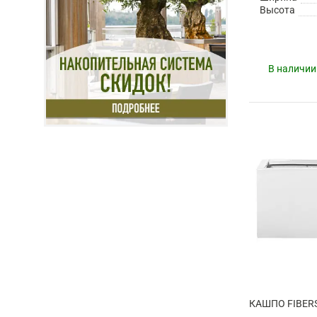
Высота
В наличии