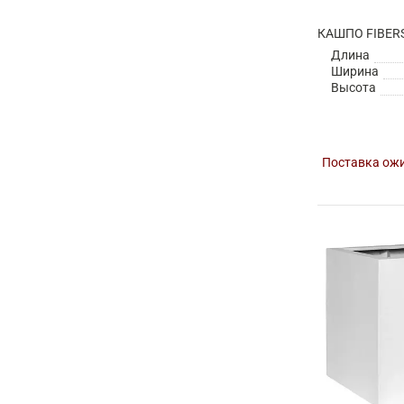
Длина
Ширина
Высота
Поставка ожи