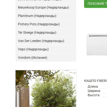
ПОХОЖИЕ 
Nieuwkoop Europe (Нидерланды)
Plantinum (Нидерланды)
Pottery Pots (Нидерланды)
Ter Steege (Нидерланды)
Van Der Leeden (Нидерланды)
Vepo (Нидерланды)
Vondom (Испания)
Длина
Ширина
Высота