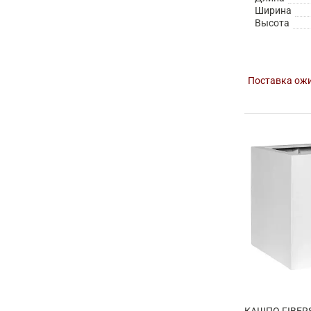
Ширина
Высота
Поставка ожи