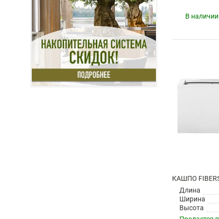
В наличии
Длина
Ширина
Высота