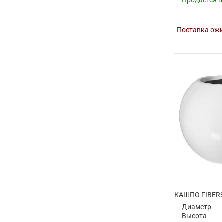
Продается 
Поставка ожи
Диаметр
Высота