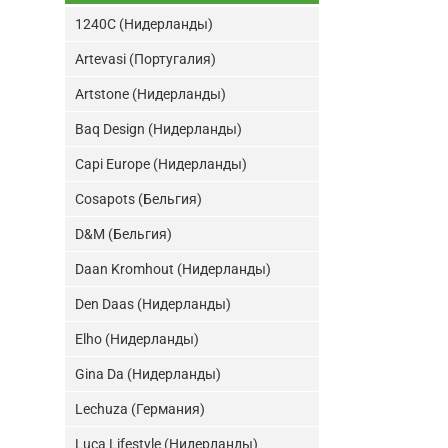
1240C (Нидерланды)
Artevasi (Португалия)
Artstone (Нидерланды)
Baq Design (Нидерланды)
Capi Europe (Нидерланды)
Cosapots (Бельгия)
D&M (Бельгия)
Daan Kromhout (Нидерланды)
Den Daas (Нидерланды)
Elho (Нидерланды)
Gina Da (Нидерланды)
Lechuza (Германия)
Luca Lifestyle (Нидерланды)