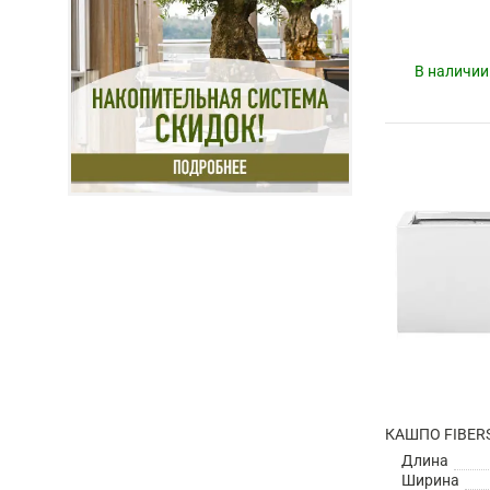
В наличии
Длина
Ширина