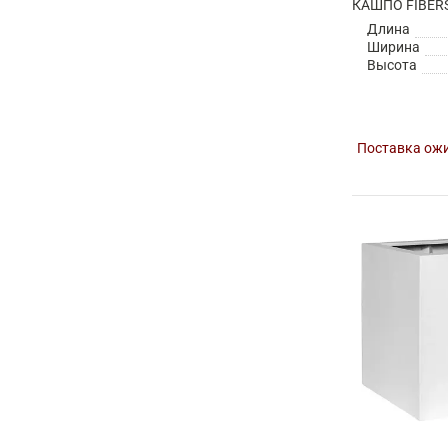
Длина
Ширина
Высота
Поставка ожи