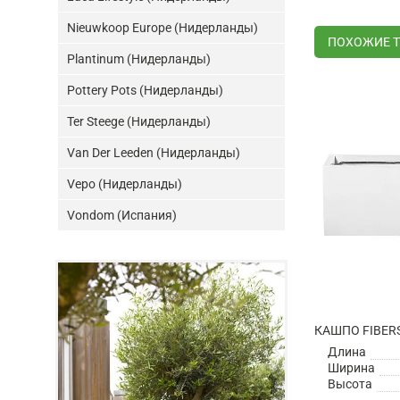
Nieuwkoop Europe (Нидерланды)
ПОХОЖИЕ 
Plantinum (Нидерланды)
Pottery Pots (Нидерланды)
Ter Steege (Нидерланды)
Van Der Leeden (Нидерланды)
Vepo (Нидерланды)
Vondom (Испания)
Длина
Ширина
Высота