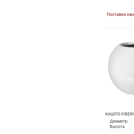
Поставка ожи
Диаметр
Высота