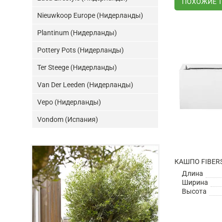
ПОХОЖИЕ 
Nieuwkoop Europe (Нидерланды)
Plantinum (Нидерланды)
Pottery Pots (Нидерланды)
Ter Steege (Нидерланды)
Van Der Leeden (Нидерланды)
Vepo (Нидерланды)
Vondom (Испания)
Длина
Ширина
Высота