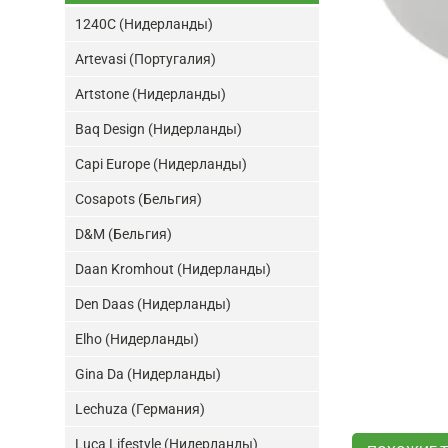
1240C (Нидерланды)
Artevasi (Португалия)
Artstone (Нидерланды)
Baq Design (Нидерланды)
Capi Europe (Нидерланды)
Cosapots (Бельгия)
D&M (Бельгия)
Daan Kromhout (Нидерланды)
Den Daas (Нидерланды)
Elho (Нидерланды)
Gina Da (Нидерланды)
Lechuza (Германия)
Luca Lifestyle (Нидерланды)