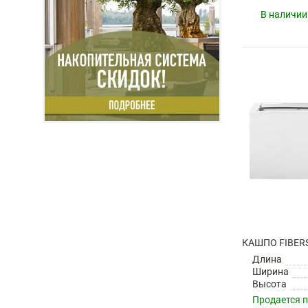
В наличии
Длина
Ширина
Высота
Продается 