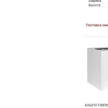
Ширина
Высота
Поставка ожи