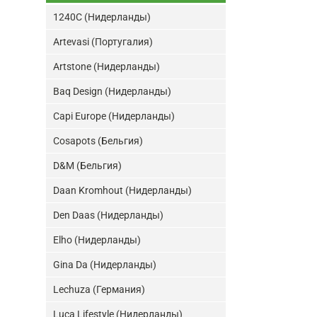
1240C (Нидерланды)
Artevasi (Португалия)
Artstone (Нидерланды)
Baq Design (Нидерланды)
Capi Europe (Нидерланды)
Cosapots (Бельгия)
D&M (Бельгия)
Daan Kromhout (Нидерланды)
Den Daas (Нидерланды)
Elho (Нидерланды)
Gina Da (Нидерланды)
Lechuza (Германия)
Luca Lifestyle (Нидерланды)