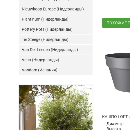
Nieuwkoop Europe (Нидерланды)
Plantinum (Нидерланды)
ПОХОЖИЕ 
Pottery Pots (Нидерланды)
Ter Steege (Нидерланды)
Van Der Leeden (Нидерланды)
Vepo (Нидерланды)
Vondom (Испания)
Диаметр
Высота