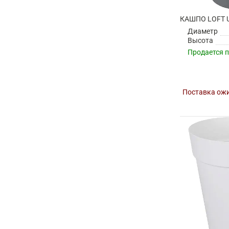
Диаметр
Высота
Продается 
Поставка ожи