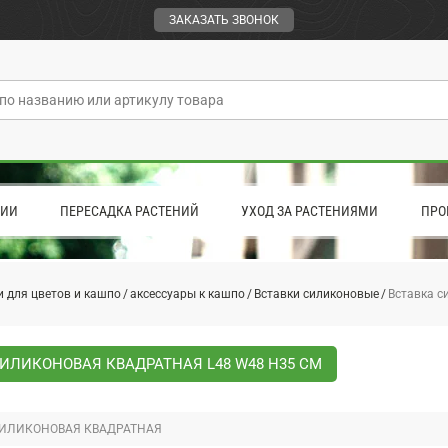
ЗАКАЗАТЬ ЗВОНОК
ЦИИ
ПЕРЕСАДКА РАСТЕНИЙ
УХОД ЗА РАСТЕНИЯМИ
ПРО
 для цветов и кашпо
аксессуары к кашпо
Вставки силиконовые
Вставка с
ИЛИКОНОВАЯ КВАДРАТНАЯ L48 W48 H35 СМ
СИЛИКОНОВАЯ КВАДРАТНАЯ