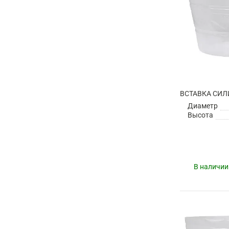
Диаметр
Высота
В наличии