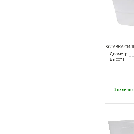
Диаметр
Высота
В наличии