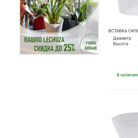
Диаметр
Высота
В наличии