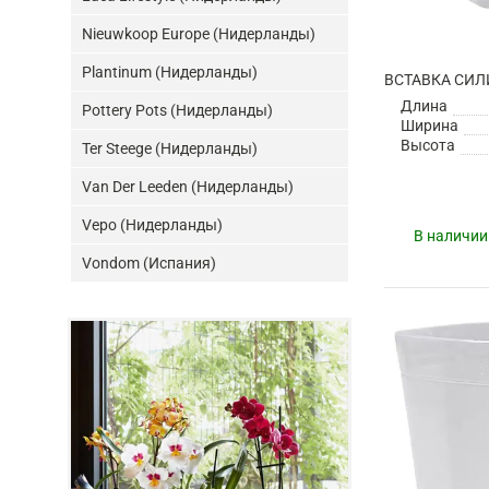
Nieuwkoop Europe (Нидерланды)
Plantinum (Нидерланды)
Длина
Pottery Pots (Нидерланды)
Ширина
Высота
Ter Steege (Нидерланды)
Van Der Leeden (Нидерланды)
Vepo (Нидерланды)
В наличии
Vondom (Испания)