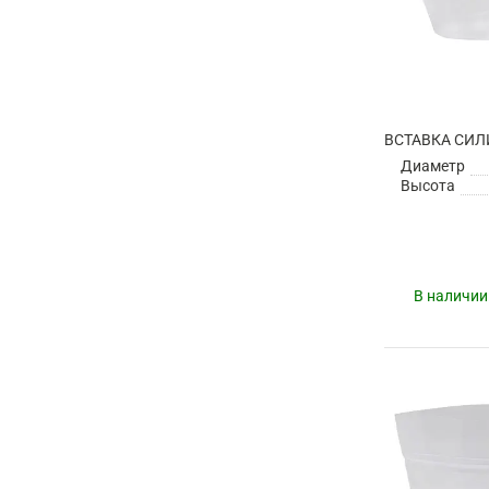
Диаметр
Высота
В наличии