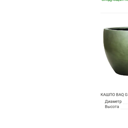
Диаметр
Высота