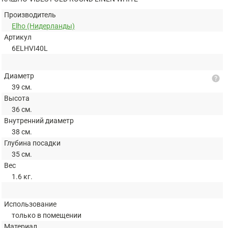
Производитель
Elho (Нидерланды)
Артикул
6ELHVI40L
Диаметр
help
39 см.
Высота
36 см.
Внутренний диаметр
38 см.
Глубина посадки
35 см.
Вес
1.6 кг.
Использование
только в помещении
Материал