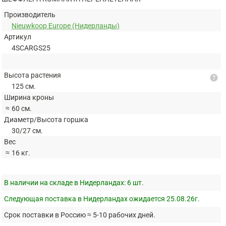
Производитель
Nieuwkoop Europe (Нидерланды)
Артикул
4SCARGS25
Высота растения
help
125 см.
Ширина кроны
≈
60 см.
Диаметр/Высота горшка
30/27 см.
Вес
≈
16 кг.
В наличии на складе в Нидерландах:
6 шт.
Следующая поставка в Нидерландах ожидается 25.08.26г.
Срок поставки в Россию ≈ 5-10 рабочих дней.