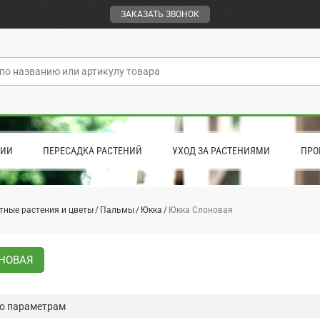
ЗАКАЗАТЬ ЗВОНОК
ЦИИ
ПЕРЕСАДКА РАСТЕНИЙ
УХОД ЗА РАСТЕНИЯМИ
ПРО
тные растения и цветы
Пальмы
Юкка
Юкка Слоновая
НОВАЯ
о параметрам