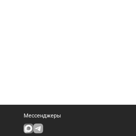
Мессенджеры