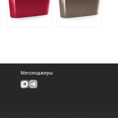
Мессенджеры