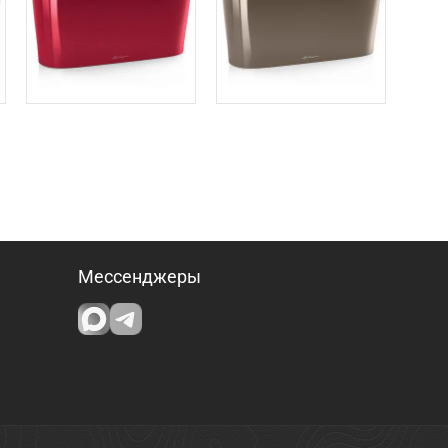
Мессенджеры