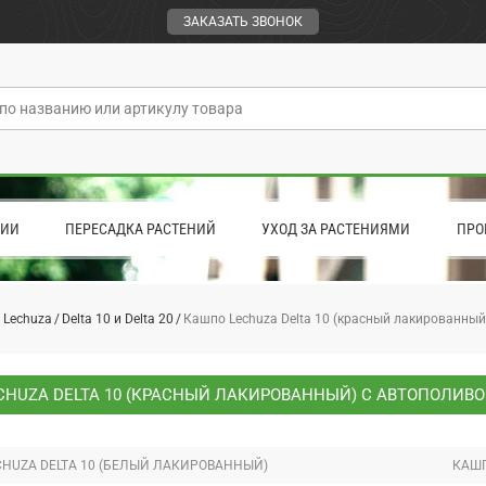
ЗАКАЗАТЬ ЗВОНОК
ЦИИ
ПЕРЕСАДКА РАСТЕНИЙ
УХОД ЗА РАСТЕНИЯМИ
ПРО
 Lechuza
Delta 10 и Delta 20
Кашпо Lechuza Delta 10 (красный лакированный
CHUZA DELTA 10 (КРАСНЫЙ ЛАКИРОВАННЫЙ) С АВТОПОЛИВ
HUZA DELTA 10 (БЕЛЫЙ ЛАКИРОВАННЫЙ)
КАШП