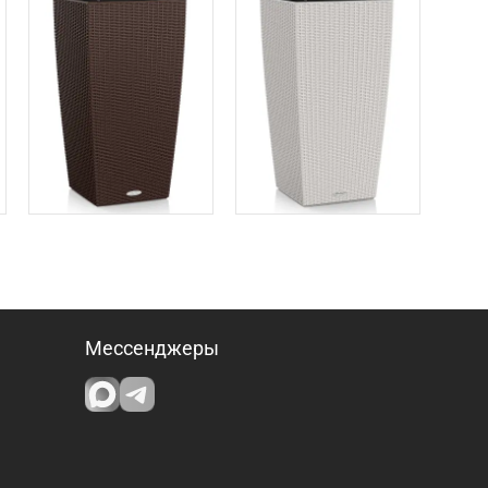
Мессенджеры