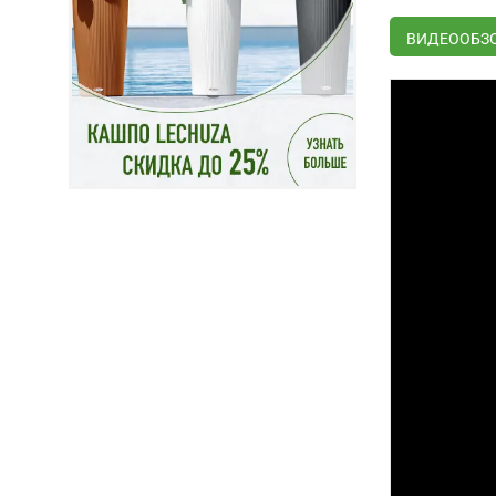
ВИДЕООБЗОР