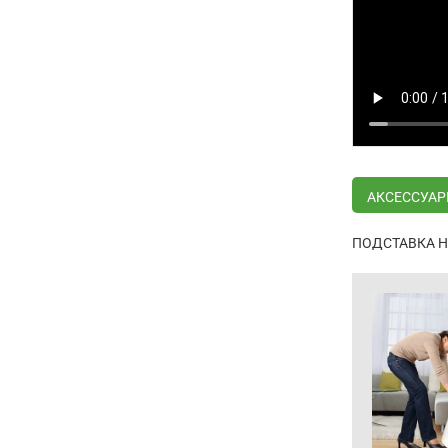
АКСЕССУАРЫ
ПОДСТАВКА Н