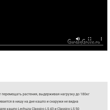
 перемещать растения, выдерживая нагрузку до 180кг
вается в нишу на дне кашпо и снаружи не видна
для кашпо Lechuza Classico LS 43 и Classico LS 50