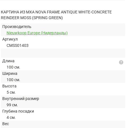
КАРТИНА ИЗ МХА NOVA FRAME ANTIQUE WHITE-CONCRETE
REINDEER MOSS (SPRING GREEN)
Производитель
Nieuwkoop Europe (Нидерланды)
Артикул
CMSS01403
Длина
help
100 см.
Ширина
100 см.
Высота
5 см.
Внутренний размер
99 см.
Глубина посадки
4 см.
Вес