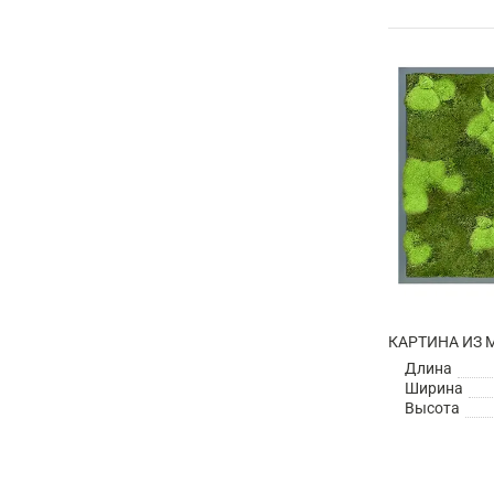
Длина
Ширина
Высота