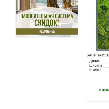
Длина
Ширина
Высота
В нал