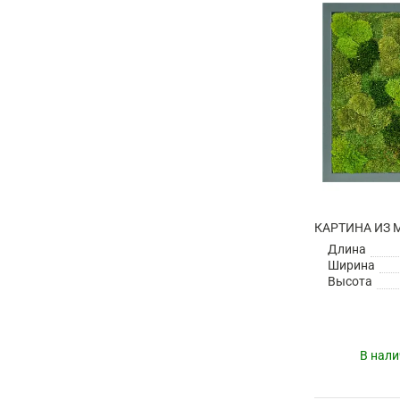
Длина
Ширина
Высота
В нали