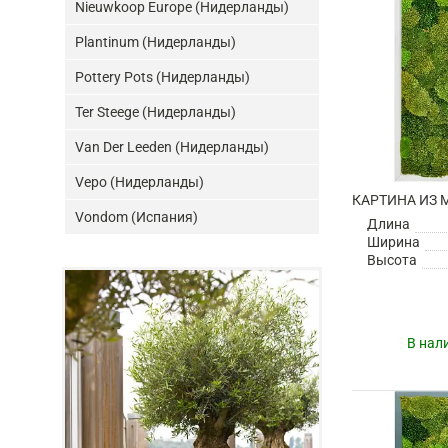
Nieuwkoop Europe (Нидерланды)
Plantinum (Нидерланды)
Pottery Pots (Нидерланды)
Ter Steege (Нидерланды)
Van Der Leeden (Нидерланды)
Vepo (Нидерланды)
Vondom (Испания)
Длина
Ширина
Высота
В нал