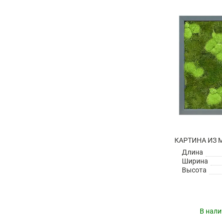
Длина
Ширина
Высота
В нали