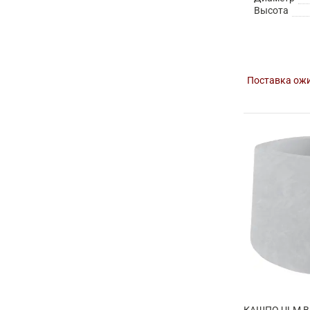
Высота
Поставка ожи