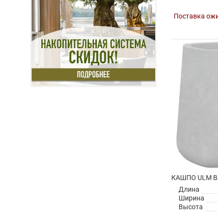
Поставка ожи
Длина
Ширина
Высота