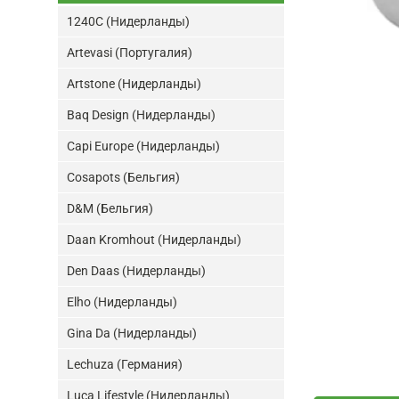
1240C (Нидерланды)
Artevasi (Португалия)
Artstone (Нидерланды)
Baq Design (Нидерланды)
Capi Europe (Нидерланды)
Cosapots (Бельгия)
D&M (Бельгия)
Daan Kromhout (Нидерланды)
Den Daas (Нидерланды)
Elho (Нидерланды)
Gina Da (Нидерланды)
Lechuza (Германия)
Luca Lifestyle (Нидерланды)