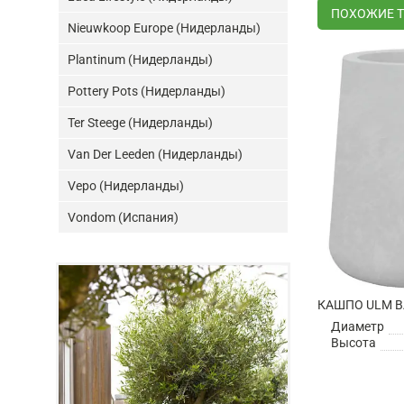
ПОХОЖИЕ 
Nieuwkoop Europe (Нидерланды)
Plantinum (Нидерланды)
Pottery Pots (Нидерланды)
Ter Steege (Нидерланды)
Van Der Leeden (Нидерланды)
Vepo (Нидерланды)
Vondom (Испания)
Диаметр
Высота