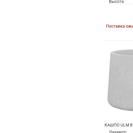
Высота
Поставка ожи
Диаметр