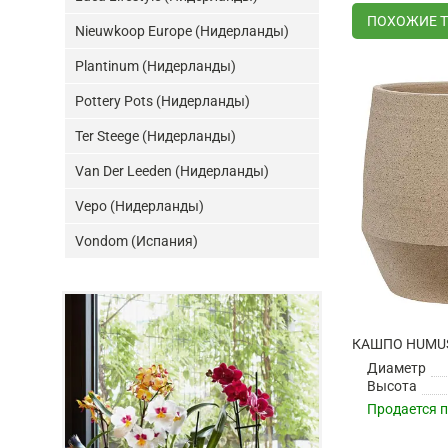
ПОХОЖИЕ 
Nieuwkoop Europe (Нидерланды)
Plantinum (Нидерланды)
Pottery Pots (Нидерланды)
Ter Steege (Нидерланды)
Van Der Leeden (Нидерланды)
Vepo (Нидерланды)
Vondom (Испания)
КАШПО HUMUS
Диаметр
Высота
Продается 