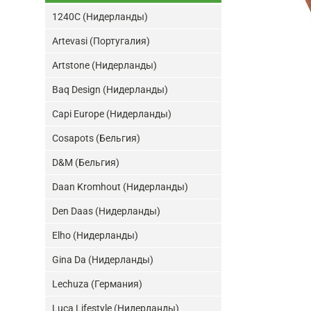
1240C (Нидерланды)
Artevasi (Португалия)
Artstone (Нидерланды)
Baq Design (Нидерланды)
Capi Europe (Нидерланды)
Cosapots (Бельгия)
D&M (Бельгия)
Daan Kromhout (Нидерланды)
Den Daas (Нидерланды)
Elho (Нидерланды)
Gina Da (Нидерланды)
Lechuza (Германия)
Luca Lifestyle (Нидерланды)