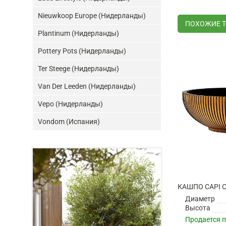
Nieuwkoop Europe (Нидерланды)
ПОХОЖИЕ 
Plantinum (Нидерланды)
Pottery Pots (Нидерланды)
Ter Steege (Нидерланды)
Van Der Leeden (Нидерланды)
Vepo (Нидерланды)
Vondom (Испания)
Диаметр
Высота
Продается 