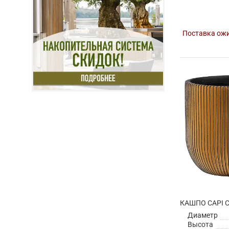
Поставка ожи
Диаметр
Высота