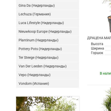
Gina Da (Нидерланды)
Lechuza (Германия)
Luca Lifestyle (Нидерланды)
Nieuwkoop Europe (Нидерланды)
Plantinum (Нидерланды)
Высота
Ширина
Pottery Pots (Нидерланды)
Горшок
Ter Steege (Нидерланды)
Van Der Leeden (Нидерланды)
В нали
Vepo (Нидерланды)
Vondom (Испания)