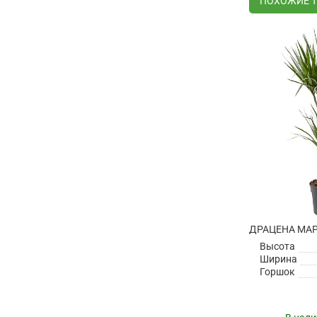
ПОХОЖИЕ 
Высота
Ширина
Горшок