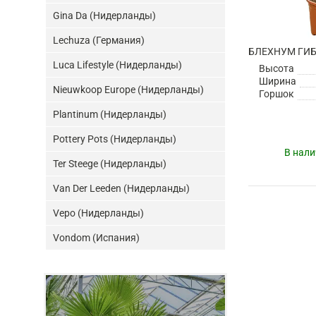
Gina Da (Нидерланды)
Lechuza (Германия)
БЛЕХНУМ ГИ
Luca Lifestyle (Нидерланды)
Высота
Ширина
Nieuwkoop Europe (Нидерланды)
Горшок
Plantinum (Нидерланды)
Pottery Pots (Нидерланды)
В нали
Ter Steege (Нидерланды)
Van Der Leeden (Нидерланды)
Vepo (Нидерланды)
Vondom (Испания)