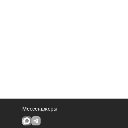
Мессенджеры