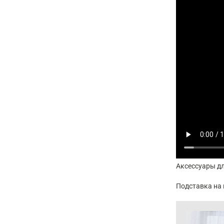
Аксессуары дл
Подставка на 