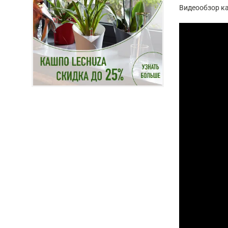
Видеообзор ка